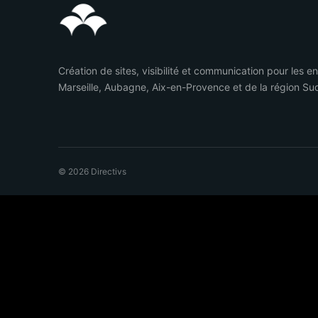
Création de sites, visibilité et communication pour les e
Marseille, Aubagne, Aix-en-Provence et de la région Su
© 2026 Directivs