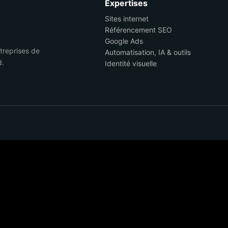
Expertises
Sites internet
Référencement SEO
Google Ads
ntreprises de
Automatisation, IA & outils
d.
Identité visuelle