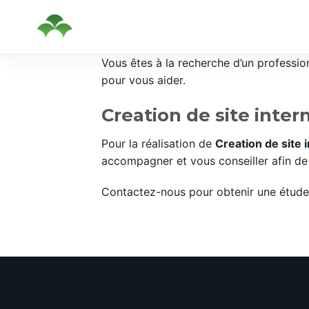
Passer
Vous êtes à la recherche d’un professi
au
pour vous aider.
contenu
Creation de site inte
Pour la réalisation de
Creation de site
accompagner et vous conseiller afin de 
Contactez-nous pour obtenir une étude 