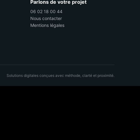
Parlons de votre projet
06 02 18 00 44
Nous contacter
Mentions légales
Solutions digitales conçues avec méthode, clarté et proximité.