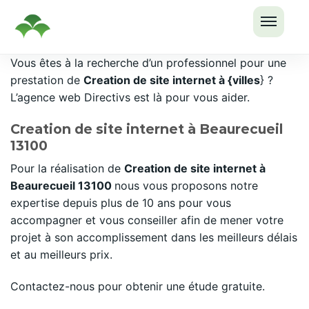
OUVRI
Passer
Vous êtes à la recherche d’un professionnel pour une
LE
au
prestation de
Creation de site internet à {villes
} ?
MENU
contenu
L’agence web Directivs est là pour vous aider.
Creation de site internet à Beaurecueil
13100
Pour la réalisation de
Creation de site internet à
Beaurecueil 13100
nous vous proposons notre
expertise depuis plus de 10 ans pour vous
accompagner et vous conseiller afin de mener votre
projet à son accomplissement dans les meilleurs délais
et au meilleurs prix.
Contactez-nous pour obtenir une étude gratuite.