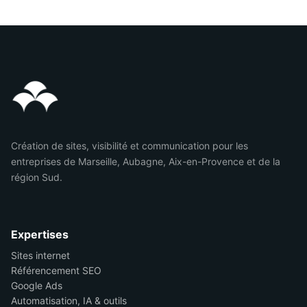
Création de sites, visibilité et communication pour les
entreprises de Marseille, Aubagne, Aix-en-Provence et de la
région Sud.
Expertises
Sites internet
Référencement SEO
Google Ads
Automatisation, IA & outils