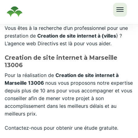
OUVRI
Passer
Vous êtes à la recherche d’un professionnel pour une
LE
au
prestation de
Creation de site internet à {villes
} ?
MENU
contenu
L’agence web Directivs est là pour vous aider.
Creation de site internet à Marseille
13006
Pour la réalisation de
Creation de site internet à
Marseille 13006
nous vous proposons notre expertise
depuis plus de 10 ans pour vous accompagner et vous
conseiller afin de mener votre projet à son
accomplissement dans les meilleurs délais et au
meilleurs prix.
Contactez-nous pour obtenir une étude gratuite.