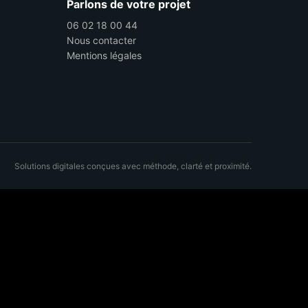
Parlons de votre projet
06 02 18 00 44
Nous contacter
Mentions légales
Solutions digitales conçues avec méthode, clarté et proximité.