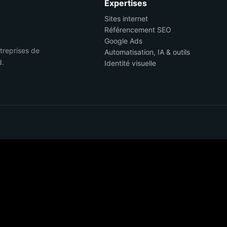
Expertises
Sites internet
Référencement SEO
Google Ads
ntreprises de
Automatisation, IA & outils
d.
Identité visuelle