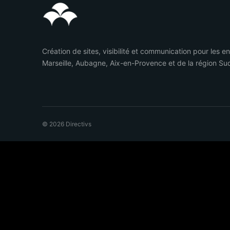
Création de sites, visibilité et communication pour les e
Marseille, Aubagne, Aix-en-Provence et de la région Su
© 2026 Directivs