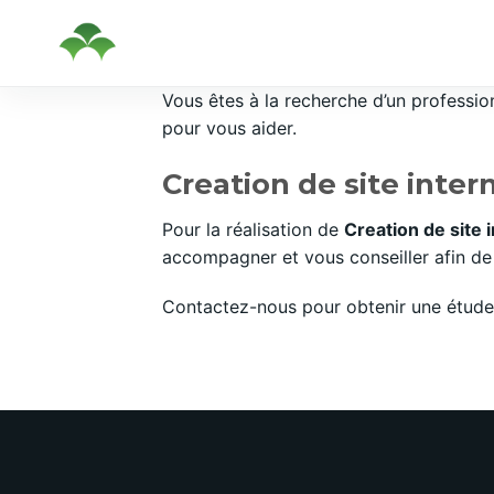
Passer
Vous êtes à la recherche d’un professi
au
pour vous aider.
contenu
Creation de site inte
Pour la réalisation de
Creation de site
accompagner et vous conseiller afin de 
Contactez-nous pour obtenir une étude 