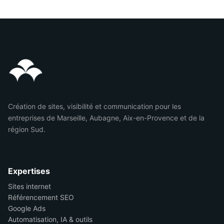
Création de sites, visibilité et communication pour les
entreprises de Marseille, Aubagne, Aix-en-Provence et de la
région Sud.
Expertises
Sites internet
Référencement SEO
Google Ads
Automatisation, IA & outils