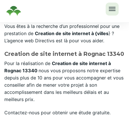
OUVRI
Passer
Vous êtes à la recherche d’un professionnel pour une
LE
au
prestation de
Creation de site internet à {villes
} ?
MENU
contenu
L’agence web Directivs est là pour vous aider.
Creation de site internet à Rognac 13340
Pour la réalisation de
Creation de site internet à
Rognac 13340
nous vous proposons notre expertise
depuis plus de 10 ans pour vous accompagner et vous
conseiller afin de mener votre projet à son
accomplissement dans les meilleurs délais et au
meilleurs prix.
Contactez-nous pour obtenir une étude gratuite.