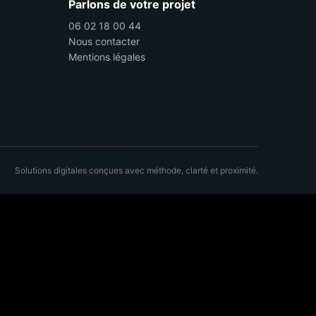
Parlons de votre projet
06 02 18 00 44
Nous contacter
Mentions légales
Solutions digitales conçues avec méthode, clarté et proximité.