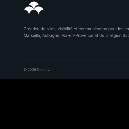
Création de sites, visibilité et communication pour les e
Marseille, Aubagne, Aix-en-Provence et de la région Su
© 2026 Directivs