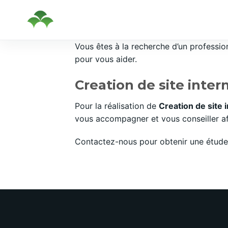
Passer
Vous êtes à la recherche d’un professi
au
pour vous aider.
contenu
Creation de site inter
Pour la réalisation de
Creation de site
vous accompagner et vous conseiller afi
Contactez-nous pour obtenir une étude 