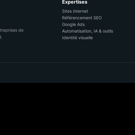
Expertises
Sites internet
Référencement SEO
Google Ads
ntreprises de
Automatisation, IA & outils
d.
Identité visuelle