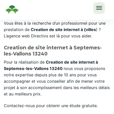
OUVRI
Passer
Vous êtes à la recherche d’un professionnel pour une
LE
au
prestation de
Creation de site internet à {villes
} ?
MENU
contenu
L’agence web Directivs est là pour vous aider.
Creation de site internet à Septemes-
les-Vallons 13240
Pour la réalisation de
Creation de site internet à
Septemes-les-Vallons 13240
nous vous proposons
notre expertise depuis plus de 10 ans pour vous
accompagner et vous conseiller afin de mener votre
projet à son accomplissement dans les meilleurs délais
et au meilleurs prix.
Contactez-nous pour obtenir une étude gratuite.