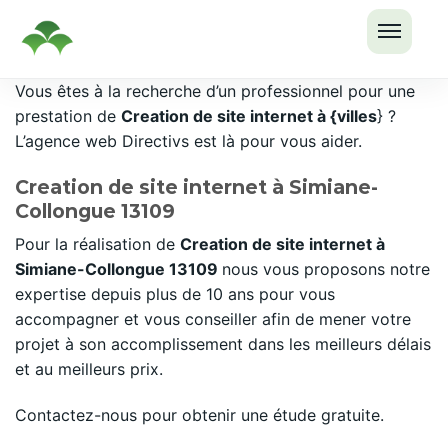
OUVRI
Passer
Vous êtes à la recherche d’un professionnel pour une
LE
au
prestation de
Creation de site internet à {villes
} ?
MENU
contenu
L’agence web Directivs est là pour vous aider.
Creation de site internet à Simiane-
Collongue 13109
Pour la réalisation de
Creation de site internet à
Simiane-Collongue 13109
nous vous proposons notre
expertise depuis plus de 10 ans pour vous
accompagner et vous conseiller afin de mener votre
projet à son accomplissement dans les meilleurs délais
et au meilleurs prix.
Contactez-nous pour obtenir une étude gratuite.