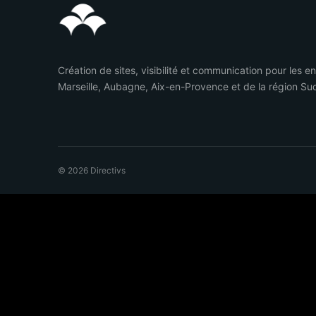
Création de sites, visibilité et communication pour les e
Marseille, Aubagne, Aix-en-Provence et de la région Su
© 2026 Directivs