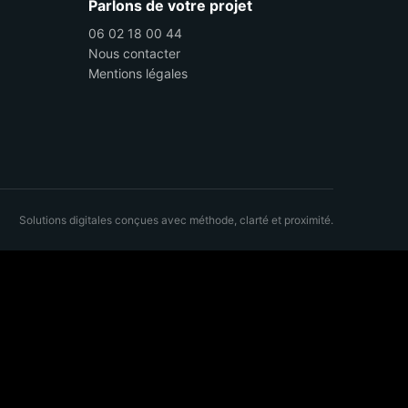
Parlons de votre projet
06 02 18 00 44
Nous contacter
Mentions légales
Solutions digitales conçues avec méthode, clarté et proximité.