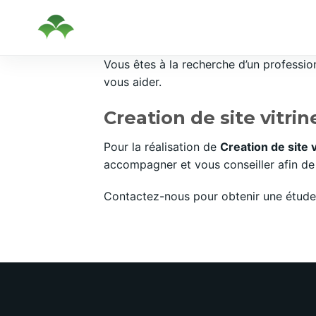
Passer
Vous êtes à la recherche d’un professi
au
vous aider.
contenu
Creation de site vitrin
Pour la réalisation de
Creation de site 
accompagner et vous conseiller afin de 
Contactez-nous pour obtenir une étude 