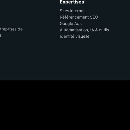
Expertises
Sites internet
Référencement SEO
Google Ads
ntreprises de
Automatisation, IA & outils
d.
Identité visuelle