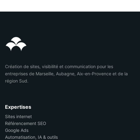
Création de sites, visibilité et communication pour les
entreprises de Marseille, Aubagne, Aix-en-Provence et de la
région Sud.
Expertises
Sites internet
Référencement SEO
Google Ads
Automatisation, IA & outils