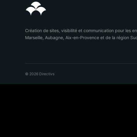
Création de sites, visibilité et communication pour les e
Marseille, Aubagne, Aix-en-Provence et de la région Su
© 2026 Directivs