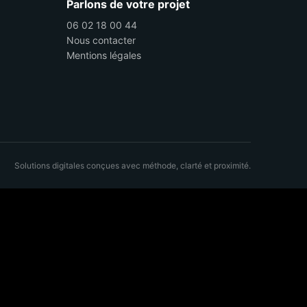
Parlons de votre projet
06 02 18 00 44
Nous contacter
Mentions légales
Solutions digitales conçues avec méthode, clarté et proximité.