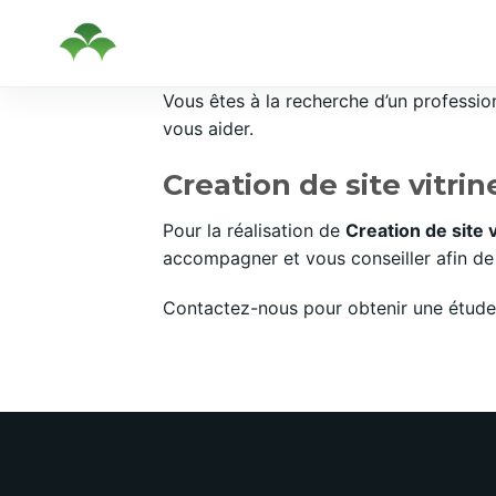
Passer
Vous êtes à la recherche d’un professi
au
vous aider.
contenu
Creation de site vitri
Pour la réalisation de
Creation de site 
accompagner et vous conseiller afin de 
Contactez-nous pour obtenir une étude 