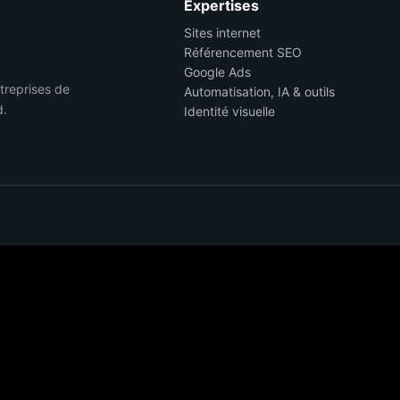
Expertises
Sites internet
Référencement SEO
Google Ads
ntreprises de
Automatisation, IA & outils
d.
Identité visuelle