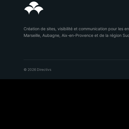
Création de sites, visibilité et communication pour les e
Marseille, Aubagne, Aix-en-Provence et de la région Su
© 2026 Directivs