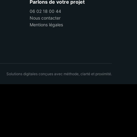
Parlons de votre projet
06 02 18 00 44
Nous contacter
Mentions légales
Solutions digitales conçues avec méthode, clarté et proximité.