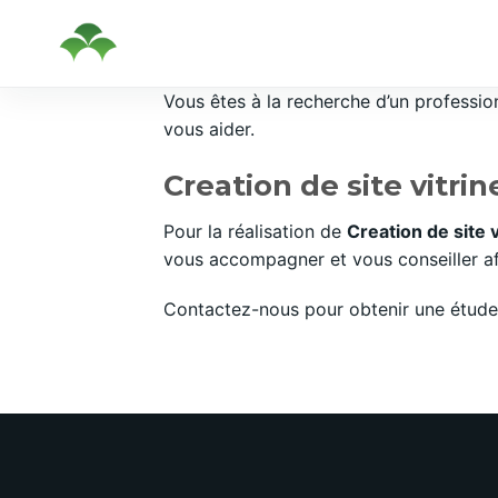
Passer
Vous êtes à la recherche d’un professi
au
vous aider.
contenu
Creation de site vitri
Pour la réalisation de
Creation de site 
vous accompagner et vous conseiller afi
Contactez-nous pour obtenir une étude 