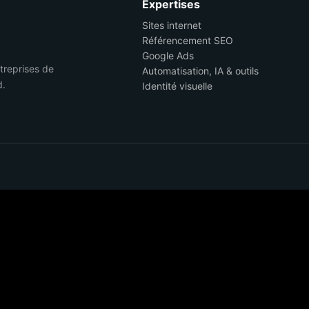
Expertises
Sites internet
Référencement SEO
Google Ads
ntreprises de
Automatisation, IA & outils
d.
Identité visuelle