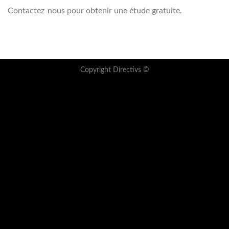
Contactez-nous pour obtenir une étude gratuite.
Copyright Directivs ©