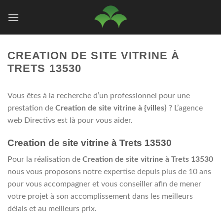
Passer
au
contenu
CREATION DE SITE VITRINE À
TRETS 13530
Vous êtes à la recherche d’un professionnel pour une
prestation de
Creation de site vitrine à {villes
} ? L’agence
web Directivs est là pour vous aider.
Creation de site vitrine à Trets 13530
Pour la réalisation de
Creation de site vitrine à Trets 13530
nous vous proposons notre expertise depuis plus de 10 ans
pour vous accompagner et vous conseiller afin de mener
votre projet à son accomplissement dans les meilleurs
délais et au meilleurs prix.