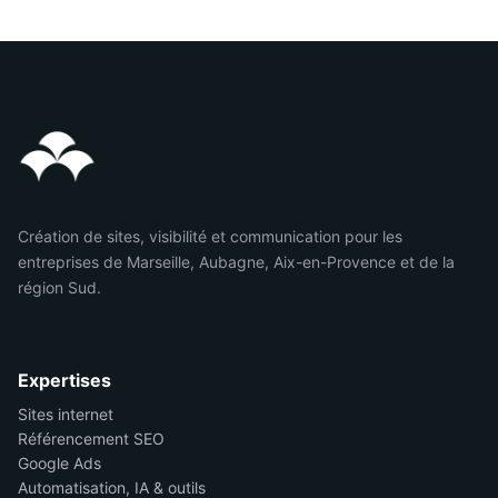
Création de sites, visibilité et communication pour les
entreprises de Marseille, Aubagne, Aix-en-Provence et de la
région Sud.
Expertises
Sites internet
Référencement SEO
Google Ads
Automatisation, IA & outils