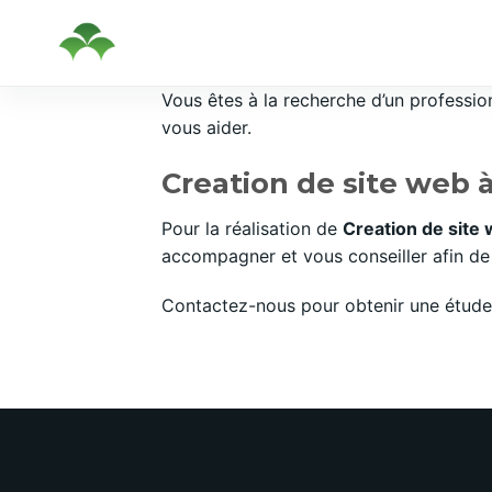
Passer
Vous êtes à la recherche d’un professi
au
vous aider.
contenu
Creation de site web 
Pour la réalisation de
Creation de sit
accompagner et vous conseiller afin de 
Contactez-nous pour obtenir une étude 