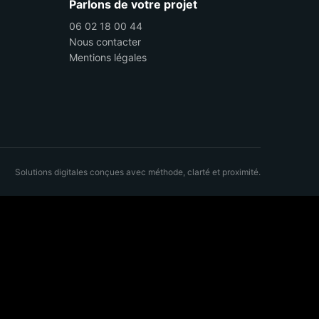
Parlons de votre projet
06 02 18 00 44
Nous contacter
Mentions légales
Solutions digitales conçues avec méthode, clarté et proximité.