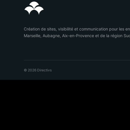
Création de sites, visibilité et communication pour les e
Marseille, Aubagne, Aix-en-Provence et de la région Su
© 2026 Directivs