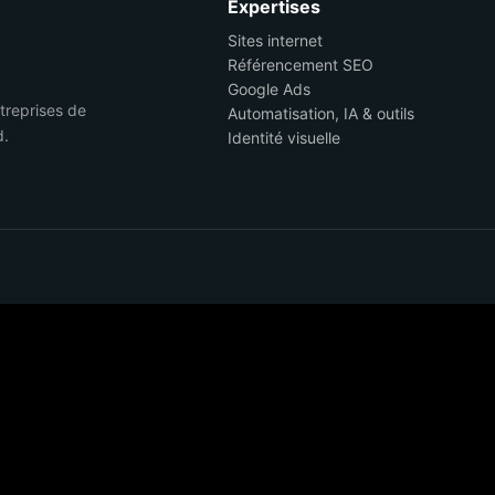
Expertises
Sites internet
Référencement SEO
Google Ads
ntreprises de
Automatisation, IA & outils
d.
Identité visuelle