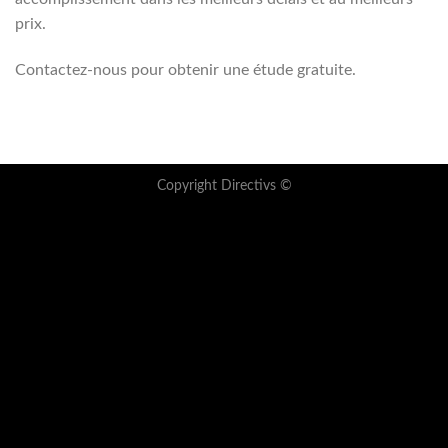
prix.
Contactez-nous pour obtenir une étude gratuite.
Copyright Directivs ©