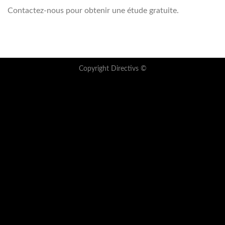
Contactez-nous pour obtenir une étude gratuite.
Copyright Directivs ©