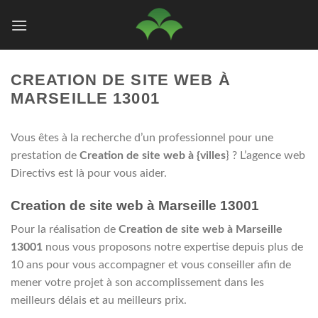
Passer
au
contenu
CREATION DE SITE WEB À
MARSEILLE 13001
Vous êtes à la recherche d’un professionnel pour une
prestation de
Creation de site web à {villes
} ? L’agence web
Directivs est là pour vous aider.
Creation de site web à Marseille 13001
Pour la réalisation de
Creation de site web à Marseille
13001
nous vous proposons notre expertise depuis plus de
10 ans pour vous accompagner et vous conseiller afin de
mener votre projet à son accomplissement dans les
meilleurs délais et au meilleurs prix.