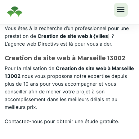
OUVRI
Passer
Vous êtes à la recherche d’un professionnel pour une
LE
au
prestation de
Creation de site web à {villes
} ?
MENU
contenu
L’agence web Directivs est là pour vous aider.
Creation de site web à Marseille 13002
Pour la réalisation de
Creation de site web à Marseille
13002
nous vous proposons notre expertise depuis
plus de 10 ans pour vous accompagner et vous
conseiller afin de mener votre projet à son
accomplissement dans les meilleurs délais et au
meilleurs prix.
Contactez-nous pour obtenir une étude gratuite.