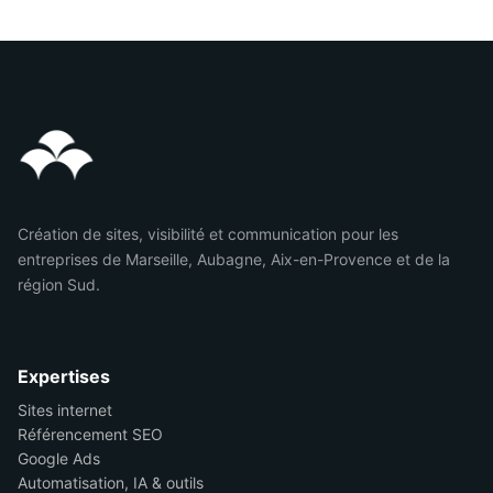
Création de sites, visibilité et communication pour les
entreprises de Marseille, Aubagne, Aix-en-Provence et de la
région Sud.
Expertises
Sites internet
Référencement SEO
Google Ads
Automatisation, IA & outils