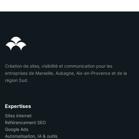
Création de sites, visibilité et communication pour les
entreprises de Marseille, Aubagne, Aix-en-Provence et de la
région Sud.
Expertises
Sites internet
Référencement SEO
Google Ads
Automatisation, IA & outils