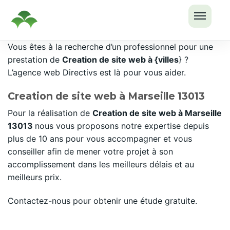
OUVRI
Passer
Vous êtes à la recherche d’un professionnel pour une
LE
au
prestation de
Creation de site web à {villes
} ?
MENU
contenu
L’agence web Directivs est là pour vous aider.
Creation de site web à Marseille 13013
Pour la réalisation de
Creation de site web à Marseille
13013
nous vous proposons notre expertise depuis
plus de 10 ans pour vous accompagner et vous
conseiller afin de mener votre projet à son
accomplissement dans les meilleurs délais et au
meilleurs prix.
Contactez-nous pour obtenir une étude gratuite.