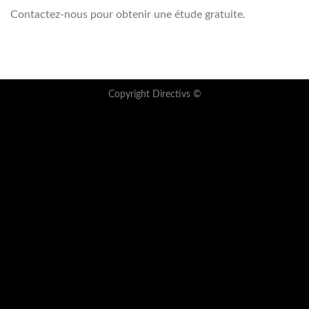
Contactez-nous pour obtenir une étude gratuite.
Copyright Directivs ©