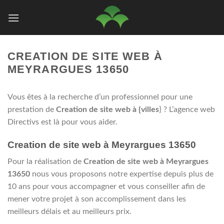
Passer
au
contenu
CREATION DE SITE WEB À
MEYRARGUES 13650
Vous êtes à la recherche d’un professionnel pour une
prestation de
Creation de site web à {villes
} ? L’agence web
Directivs est là pour vous aider.
Creation de site web à Meyrargues 13650
Pour la réalisation de
Creation de site web à Meyrargues
13650
nous vous proposons notre expertise depuis plus de
10 ans pour vous accompagner et vous conseiller afin de
mener votre projet à son accomplissement dans les
meilleurs délais et au meilleurs prix.