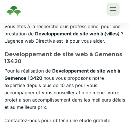
OUVRI
Passer
Vous êtes à la recherche d’un professionnel pour une
LE
au
prestation de
Developpement de site web à {villes
} ?
MENU
contenu
L’agence web Directivs est là pour vous aider.
Developpement de site web à Gemenos
13420
Pour la réalisation de
Developpement de site web à
Gemenos 13420
nous vous proposons notre
expertise depuis plus de 10 ans pour vous
accompagner et vous conseiller afin de mener votre
projet à son accomplissement dans les meilleurs délais
et au meilleurs prix.
Contactez-nous pour obtenir une étude gratuite.