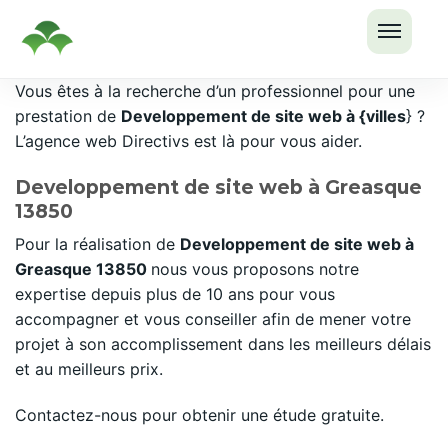
OUVRI
Passer
Vous êtes à la recherche d’un professionnel pour une
LE
au
prestation de
Developpement de site web à {villes
} ?
MENU
contenu
L’agence web Directivs est là pour vous aider.
Developpement de site web à Greasque
13850
Pour la réalisation de
Developpement de site web à
Greasque 13850
nous vous proposons notre
expertise depuis plus de 10 ans pour vous
accompagner et vous conseiller afin de mener votre
projet à son accomplissement dans les meilleurs délais
et au meilleurs prix.
Contactez-nous pour obtenir une étude gratuite.