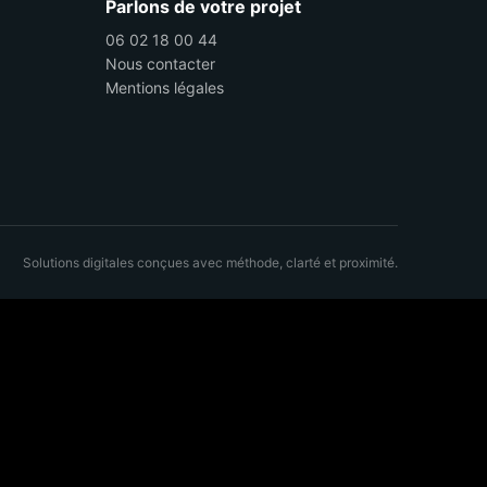
Parlons de votre projet
06 02 18 00 44
Nous contacter
Mentions légales
Solutions digitales conçues avec méthode, clarté et proximité.