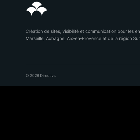
Création de sites, visibilité et communication pour les e
Marseille, Aubagne, Aix-en-Provence et de la région Su
© 2026 Directivs