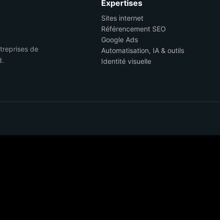
Expertises
Sites internet
Référencement SEO
Google Ads
ntreprises de
Automatisation, IA & outils
d.
Identité visuelle