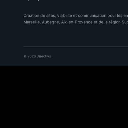
Création de sites, visibilité et communication pour les e
Marseille, Aubagne, Aix-en-Provence et de la région Su
© 2026 Directivs