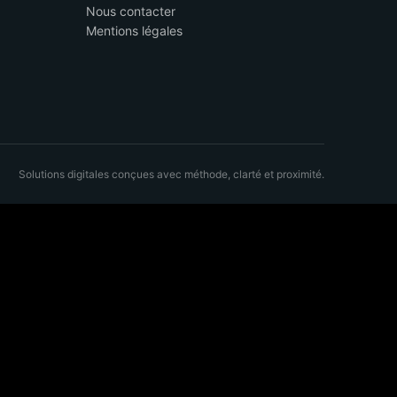
Nous contacter
Mentions légales
Solutions digitales conçues avec méthode, clarté et proximité.