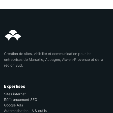
Création de sites, visibilité et communication pour les
entreprises de Marseille, Aubagne, Aix-en-Provence et de la
région Sud.
Expertises
Sites internet
Référencement SEO
Google Ads
Automatisation, IA & outils