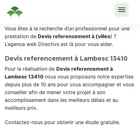
OUVRI
Passer
Vous êtes à la recherche d’un professionnel pour une
LE
au
prestation de
Devis referencement à {villes
} ?
MENU
contenu
L’agence web Directivs est là pour vous aider.
Devis referencement à Lambesc 13410
Pour la réalisation de
Devis referencement à
Lambesc 13410
nous vous proposons notre expertise
depuis plus de 10 ans pour vous accompagner et vous
conseiller afin de mener votre projet à son
accomplissement dans les meilleurs délais et au
meilleurs prix.
Contactez-nous pour obtenir une étude gratuite.