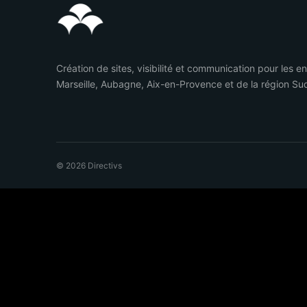
Création de sites, visibilité et communication pour les e
Marseille, Aubagne, Aix-en-Provence et de la région Su
© 2026 Directivs