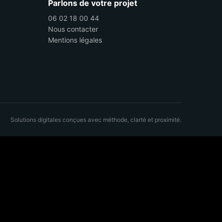
Parlons de votre projet
06 02 18 00 44
Nous contacter
Mentions légales
Solutions digitales conçues avec méthode, clarté et proximité.