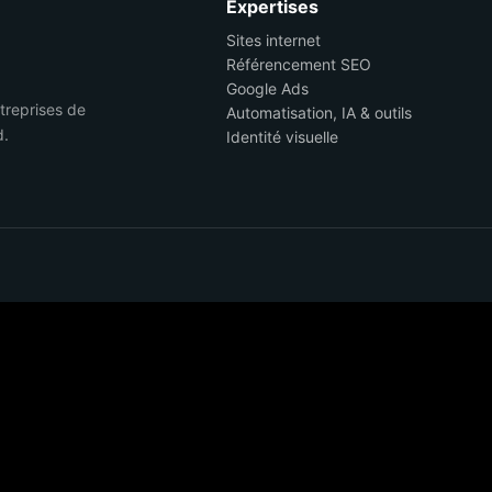
Expertises
Sites internet
Référencement SEO
Google Ads
ntreprises de
Automatisation, IA & outils
d.
Identité visuelle