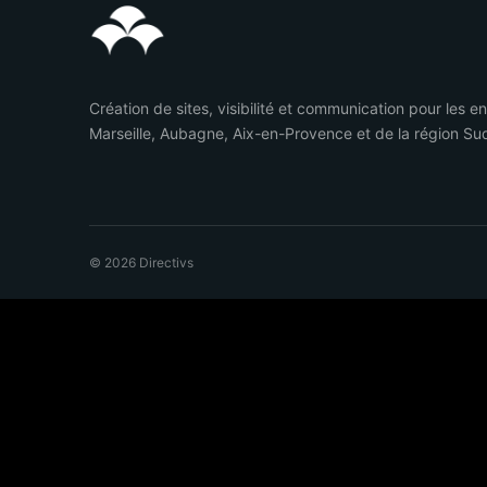
Création de sites, visibilité et communication pour les e
Marseille, Aubagne, Aix-en-Provence et de la région Su
© 2026 Directivs