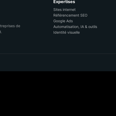
Expertises
Sites internet
Référencement SEO
Google Ads
ntreprises de
Automatisation, IA & outils
d.
Identité visuelle