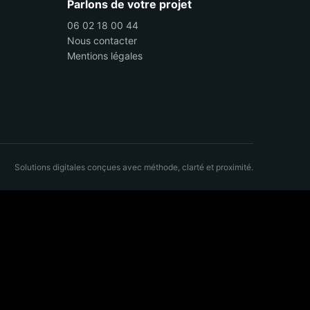
Parlons de votre projet
06 02 18 00 44
Nous contacter
Mentions légales
Solutions digitales conçues avec méthode, clarté et proximité.