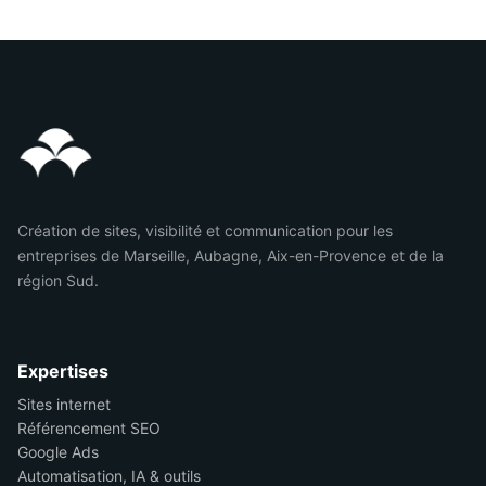
Création de sites, visibilité et communication pour les
entreprises de Marseille, Aubagne, Aix-en-Provence et de la
région Sud.
Expertises
Sites internet
Référencement SEO
Google Ads
Automatisation, IA & outils