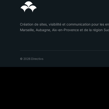
Création de sites, visibilité et communication pour les e
Marseille, Aubagne, Aix-en-Provence et de la région Su
© 2026 Directivs