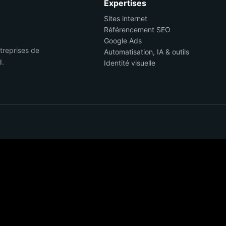
Expertises
Sites internet
Référencement SEO
Google Ads
ntreprises de
Automatisation, IA & outils
d.
Identité visuelle