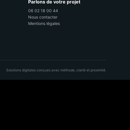
Parlons de votre projet
06 02 18 00 44
Nous contacter
Mentions légales
Solutions digitales conçues avec méthode, clarté et proximité.