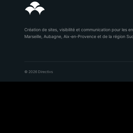
Création de sites, visibilité et communication pour les e
Marseille, Aubagne, Aix-en-Provence et de la région Su
© 2026 Directivs