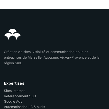
Création de sites, visibilité et communication pour les
entreprises de Marseille, Aubagne, Aix-en-Provence et de la
région Sud.
Expertises
Sites internet
Référencement SEO
Google Ads
Automatisation, IA & outils