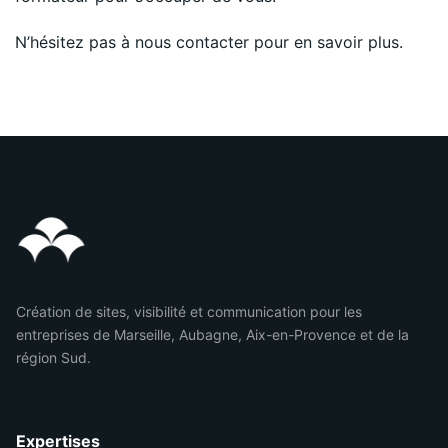
N’hésitez pas à nous contacter pour en savoir plus.
Création de sites, visibilité et communication pour les
entreprises de Marseille, Aubagne, Aix-en-Provence et de la
région Sud.
Expertises