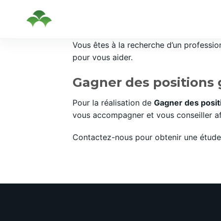
Passer
Vous êtes à la recherche d’un professi
au
pour vous aider.
contenu
Gagner des positions 
Pour la réalisation de
Gagner des posit
vous accompagner et vous conseiller afi
Contactez-nous pour obtenir une étude 