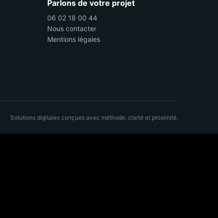
Parlons de votre projet
06 02 18 00 44
Nous contacter
Mentions légales
Solutions digitales conçues avec méthode, clarté et proximité.