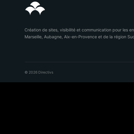
Création de sites, visibilité et communication pour les e
Marseille, Aubagne, Aix-en-Provence et de la région Su
© 2026 Directivs