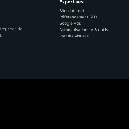
Expertises
Sites internet
Référencement SEO
Google Ads
ntreprises de
Automatisation, IA & outils
d.
Identité visuelle