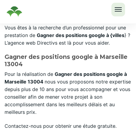
OUVRI
Passer
Vous êtes à la recherche d’un professionnel pour une
LE
au
prestation de
Gagner des positions google à {villes
} ?
MENU
contenu
L’agence web Directivs est là pour vous aider.
Gagner des positions google à Marseille
13004
Pour la réalisation de
Gagner des positions google à
Marseille 13004
nous vous proposons notre expertise
depuis plus de 10 ans pour vous accompagner et vous
conseiller afin de mener votre projet à son
accomplissement dans les meilleurs délais et au
meilleurs prix.
Contactez-nous pour obtenir une étude gratuite.