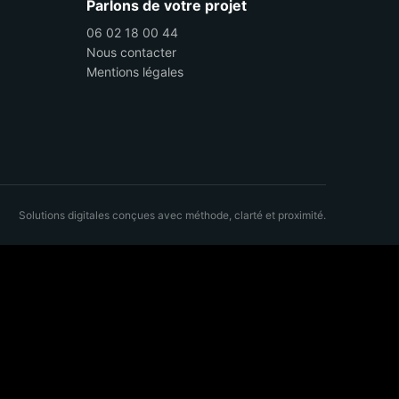
Parlons de votre projet
06 02 18 00 44
Nous contacter
Mentions légales
Solutions digitales conçues avec méthode, clarté et proximité.