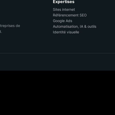
Expertises
Sites internet
Référencement SEO
Google Ads
ntreprises de
Automatisation, IA & outils
d.
Identité visuelle