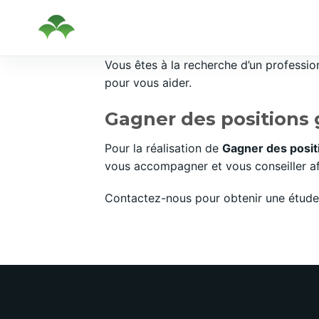
Passer
Vous êtes à la recherche d’un professi
au
pour vous aider.
contenu
Gagner des positions 
Pour la réalisation de
Gagner des posit
vous accompagner et vous conseiller afi
Contactez-nous pour obtenir une étude 