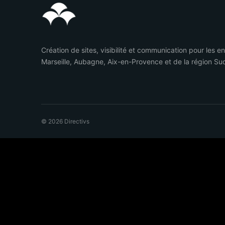
Création de sites, visibilité et communication pour les e
Marseille, Aubagne, Aix-en-Provence et de la région Su
© 2026 Directivs