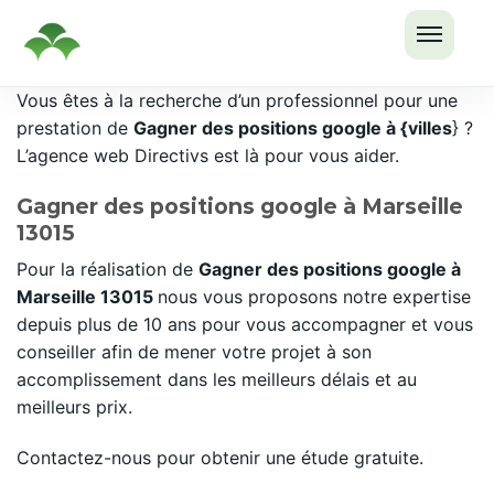
OUVRI
Passer
Vous êtes à la recherche d’un professionnel pour une
LE
au
prestation de
Gagner des positions google à {villes
} ?
MENU
contenu
L’agence web Directivs est là pour vous aider.
Gagner des positions google à Marseille
13015
Pour la réalisation de
Gagner des positions google à
Marseille 13015
nous vous proposons notre expertise
depuis plus de 10 ans pour vous accompagner et vous
conseiller afin de mener votre projet à son
accomplissement dans les meilleurs délais et au
meilleurs prix.
Contactez-nous pour obtenir une étude gratuite.