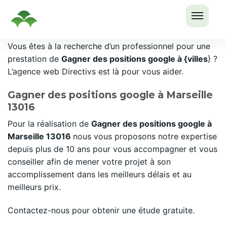
OUVRI
Passer
Vous êtes à la recherche d’un professionnel pour une
LE
au
prestation de
Gagner des positions google à {villes
} ?
MENU
contenu
L’agence web Directivs est là pour vous aider.
Gagner des positions google à Marseille
13016
Pour la réalisation de
Gagner des positions google à
Marseille 13016
nous vous proposons notre expertise
depuis plus de 10 ans pour vous accompagner et vous
conseiller afin de mener votre projet à son
accomplissement dans les meilleurs délais et au
meilleurs prix.
Contactez-nous pour obtenir une étude gratuite.