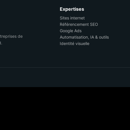
Expertises
Sites internet
Référencement SEO
Google Ads
ntreprises de
Automatisation, IA & outils
d.
Identité visuelle