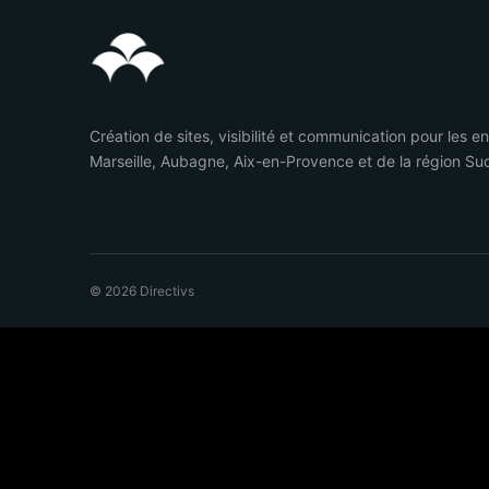
Création de sites, visibilité et communication pour les e
Marseille, Aubagne, Aix-en-Provence et de la région Su
© 2026 Directivs