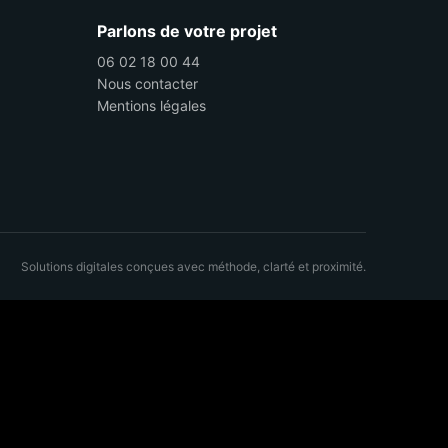
Parlons de votre projet
06 02 18 00 44
Nous contacter
Mentions légales
Solutions digitales conçues avec méthode, clarté et proximité.