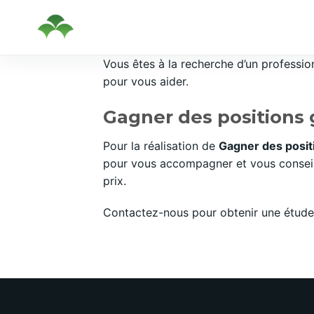
Passer
Vous êtes à la recherche d’un professi
au
pour vous aider.
contenu
Gagner des positions 
Pour la réalisation de
Gagner des posit
pour vous accompagner et vous conseill
prix.
Contactez-nous pour obtenir une étude 