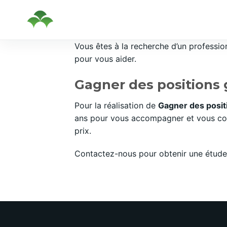
Passer
Vous êtes à la recherche d’un professi
au
pour vous aider.
contenu
Gagner des positions 
Pour la réalisation de
Gagner des posit
ans pour vous accompagner et vous cons
prix.
Contactez-nous pour obtenir une étude 