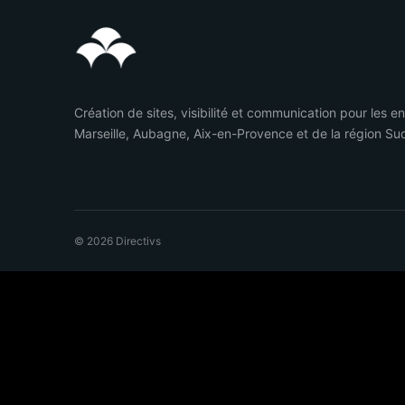
Création de sites, visibilité et communication pour les e
Marseille, Aubagne, Aix-en-Provence et de la région Su
© 2026 Directivs