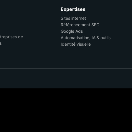
Expertises
Sites internet
Référencement SEO
Google Ads
ntreprises de
Automatisation, IA & outils
d.
Identité visuelle