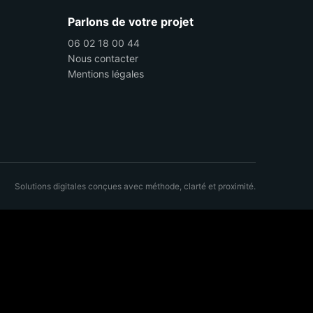
Parlons de votre projet
06 02 18 00 44
Nous contacter
Mentions légales
Solutions digitales conçues avec méthode, clarté et proximité.