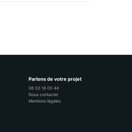
Parlons de votre projet
06 02 18 00 44
Nous contacter
Mentions légales