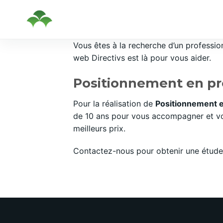
Passer
Vous êtes à la recherche d’un professi
au
web Directivs est là pour vous aider.
contenu
Positionnement en pr
Pour la réalisation de
Positionnement 
de 10 ans pour vous accompagner et vou
meilleurs prix.
Contactez-nous pour obtenir une étude 