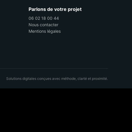
Parlons de votre projet
06 02 18 00 44
Nous contacter
Mentions légales
Solutions digitales conçues avec méthode, clarté et proximité.