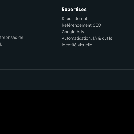
Expertises
Sites internet
Référencement SEO
Google Ads
ntreprises de
Automatisation, IA & outils
d.
Identité visuelle