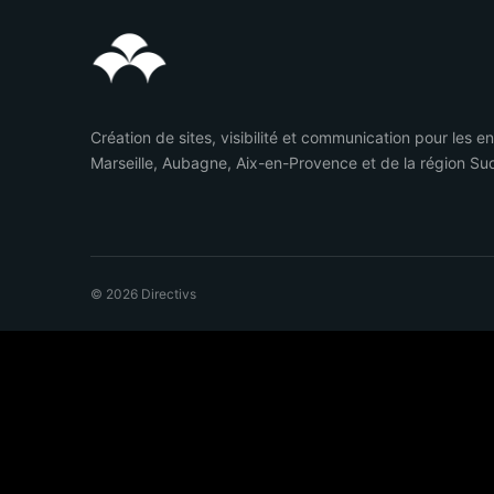
Création de sites, visibilité et communication pour les e
Marseille, Aubagne, Aix-en-Provence et de la région Su
© 2026 Directivs