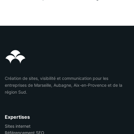
Création de sites, visibilité et communication pour les
entreprises de Marseille, Aubagne, Aix-en-Provence et de la
région Sud.
Expertises
Sites internet
Référencement SEO