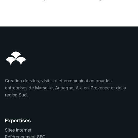
Création de sites, visibilité et communication pour les
entreprises de Marseille, Aubagne, Aix-en-Provence et de la
région Sud.
Expertises
Sites internet
Référencement SEO