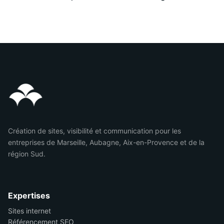
Création de sites, visibilité et communication pour les
entreprises de Marseille, Aubagne, Aix-en-Provence et de la
région Sud.
Expertises
Sites internet
Référencement SEO