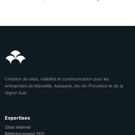
Création de sites, visibilité et communication pour les
entreprises de Marseille, Aubagne, Aix-en-Provence et de la
région Sud.
Expertises
Sites internet
Référencement SEO