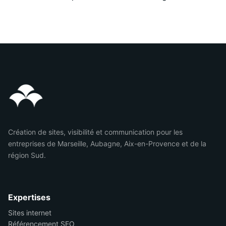
Création de sites, visibilité et communication pour les
entreprises de Marseille, Aubagne, Aix-en-Provence et de la
région Sud.
Expertises
Sites internet
Référencement SEO