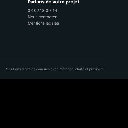
Parlons de votre projet
06 02 18 00 44
Nous contacter
Mentions légales
Solutions digitales conçues avec méthode, clarté et proximité.