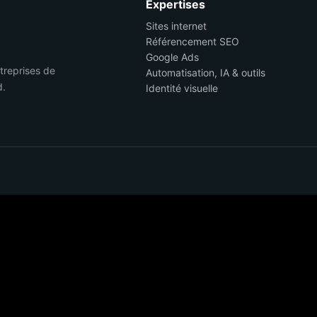
Expertises
Sites internet
Référencement SEO
Google Ads
ntreprises de
Automatisation, IA & outils
d.
Identité visuelle