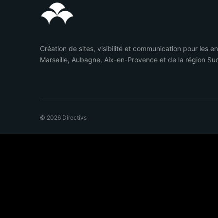
Création de sites, visibilité et communication pour les e
Marseille, Aubagne, Aix-en-Provence et de la région Su
© 2026 Directivs