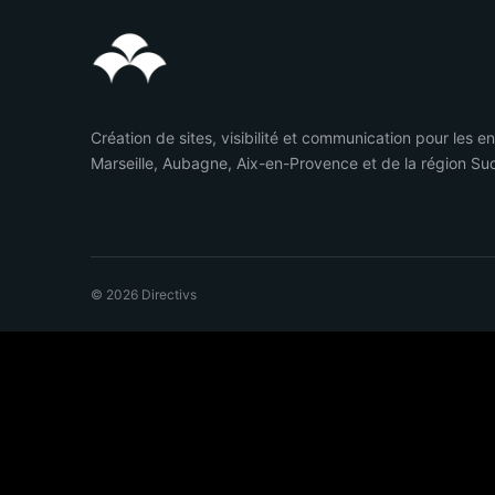
Création de sites, visibilité et communication pour les e
Marseille, Aubagne, Aix-en-Provence et de la région Su
© 2026 Directivs