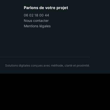
Parlons de votre projet
06 02 18 00 44
Nous contacter
Mentions légales
Solutions digitales conçues avec méthode, clarté et proximité.