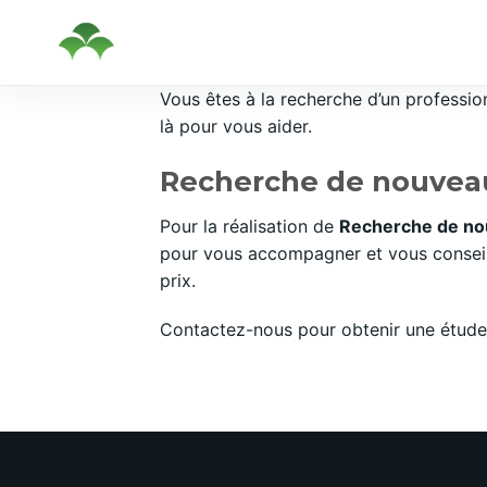
Passer
Vous êtes à la recherche d’un professi
au
là pour vous aider.
contenu
Recherche de nouveau
Pour la réalisation de
Recherche de no
pour vous accompagner et vous conseill
prix.
Contactez-nous pour obtenir une étude 