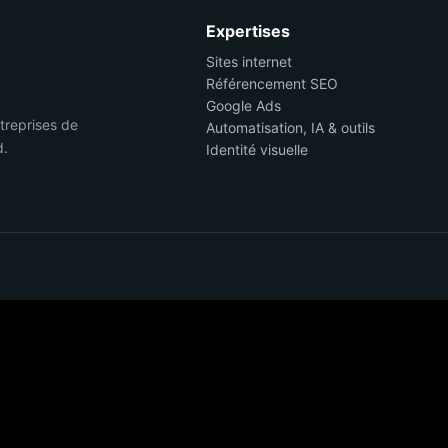
Expertises
Sites internet
Référencement SEO
Google Ads
ntreprises de
Automatisation, IA & outils
d.
Identité visuelle