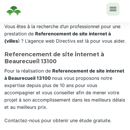
OUVRI
Passer
Vous êtes à la recherche d’un professionnel pour une
LE
au
prestation de
Referencement de site internet à
MENU
contenu
{villes
} ? L’agence web Directivs est là pour vous aider.
Referencement de site internet à
Beaurecueil 13100
Pour la réalisation de
Referencement de site internet
à Beaurecueil 13100
nous vous proposons notre
expertise depuis plus de 10 ans pour vous
accompagner et vous conseiller afin de mener votre
projet à son accomplissement dans les meilleurs délais
et au meilleurs prix.
Contactez-nous pour obtenir une étude gratuite.